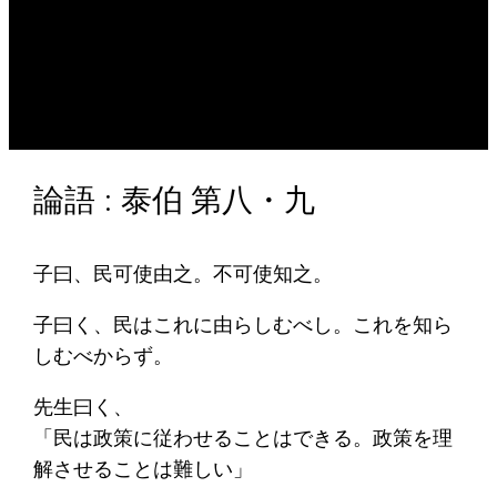
論語 : 泰伯 第八・九
子曰、民可使由之。不可使知之。
子曰く、民はこれに由らしむべし。これを知ら
しむべからず。
先生曰く、
「民は政策に従わせることはできる。政策を理
解させることは難しい」