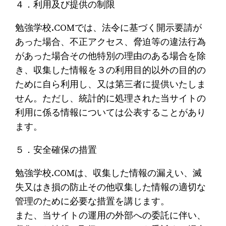
４．利用及び提供の制限
勉強学校.COMでは、法令に基づく開示要請が
あった場合、不正アクセス、脅迫等の違法行為
があった場合その他特別の理由のある場合を除
き、収集した情報を３の利用目的以外の目的の
ために自ら利用し、又は第三者に提供いたしま
せん。ただし、統計的に処理された当サイトの
利用に係る情報については公表することがあり
ます。
５．安全確保の措置
勉強学校.COMは、収集した情報の漏えい、滅
失又はき損の防止その他収集した情報の適切な
管理のために必要な措置を講じます。
また、当サイトの運用の外部への委託に伴い、