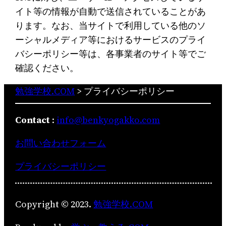
イト等の情報が自動で送信されていることがあ
ります。なお、当サイトで利用している他のソ
ーシャルメディア等におけるサービスのプライ
バシーポリシー等は、各事業者のサイト等でご
確認ください。
勉強学校.COM
>
プライバシーポリシー
Contact
:
info@benkyogakko.com
お問い合わせフォーム
プライバシーポリシー
Copyright © 2023.
勉強学校.COM