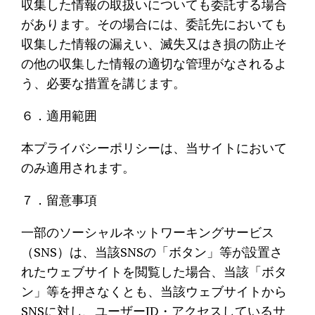
収集した情報の取扱いについても委託する場合
があります。その場合には、委託先においても
収集した情報の漏えい、滅失又はき損の防止そ
の他の収集した情報の適切な管理がなされるよ
う、必要な措置を講じます。
６．適用範囲
本プライバシーポリシーは、当サイトにおいて
のみ適用されます。
７．留意事項
一部のソーシャルネットワーキングサービス
（SNS）は、当該SNSの「ボタン」等が設置さ
れたウェブサイトを閲覧した場合、当該「ボタ
ン」等を押さなくとも、当該ウェブサイトから
SNSに対し、ユーザーID・アクセスしているサ