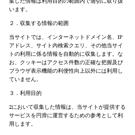
集した情報は利用目的の範囲内で適切に取り扱
います。
２．収集する情報の範囲
当サイトでは、インターネットドメイン名、IP
アドレス、サイト内検索クエリ、その他当サイ
トの利用に係る情報を自動的に収集します。な
お、クッキーはアクセス件数の正確な把握及び
ブラウザ表示機能の利便性向上以外には利用し
ていません。
３．利用目的
2において収集した情報は、当サイトが提供する
サービスを円滑に運営するための参考として利
用します。