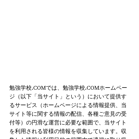
勉強学校.COMでは、勉強学校.COMホームペー
ジ（以下「当サイト」という）において提供す
るサービス（ホームページによる情報提供、当
サイト等に関する情報の配信、各種ご意見の受
付等）の円滑な運営に必要な範囲で、当サイト
を利用される皆様の情報を収集しています。収