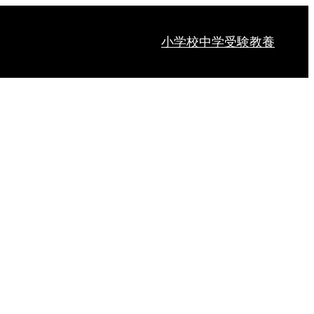
小学校
中学受験
教養